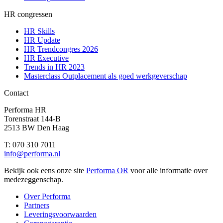
HR congressen
HR Skills
HR Update
HR Trendcongres 2026
HR Executive
Trends in HR 2023
Masterclass Outplacement als goed werkgeverschap
Contact
Performa HR
Torenstraat 144-B
2513 BW Den Haag
T: 070 310 7011
info@performa.nl
Bekijk ook eens onze site
Performa OR
voor alle informatie over
medezeggenschap.
Over Performa
Partners
Leveringsvoorwaarden